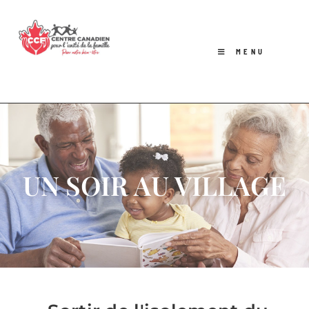
MENU
UN SOIR AU VILLAGE