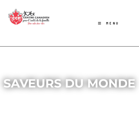
MENU
SAVEURS DU MONDE