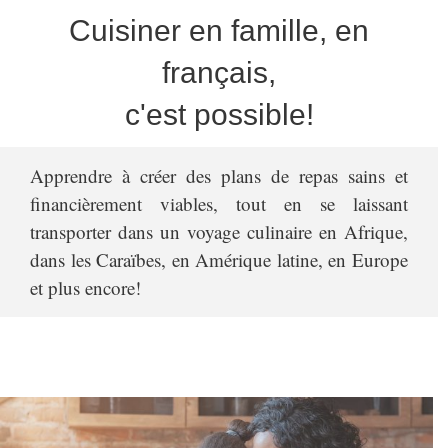
Cuisiner en famille, en
français,
c'est possible!
Apprendre à créer des plans de repas sains et
financièrement viables, tout en se laissant
transporter dans un voyage culinaire en Afrique,
dans les Caraïbes, en Amérique latine, en Europe
et plus encore!