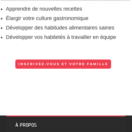
Apprendre de nouvelles recettes
Élargir votre culture gastronomique
Développer des habitudes alimentaires saines
Développer vos habiletés à travailler en équipe
INSCRIVEZ-VOUS ET VOTRE FAMILLE
À PROPOS